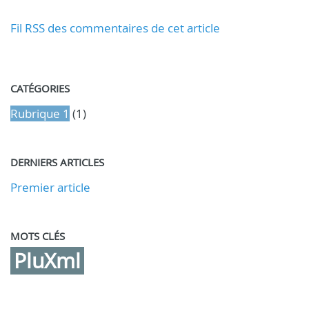
Fil RSS des commentaires de cet article
CATÉGORIES
Rubrique 1
(1)
DERNIERS ARTICLES
Premier article
MOTS CLÉS
PluXml