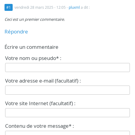
#1
vendredi 28 mars 2025 - 12:05
-
pluxml
a dit :
Ceci est un premier commentaire.
Répondre
Écrire un commentaire
Votre nom ou pseudo* :
Votre adresse e-mail (facultatif) :
Votre site Internet (facultatif) :
Contenu de votre message* :